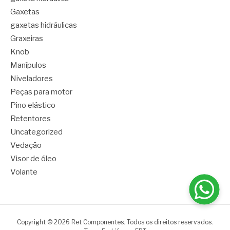
Gaxetas
gaxetas hidráulicas
Graxeiras
Knob
Manípulos
Niveladores
Peças para motor
Pino elástico
Retentores
Uncategorized
Vedação
Visor de óleo
Volante
Copyright © 2026 Ret Componentes. Todos os direitos reservados.