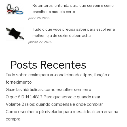
Retentores: entenda para que servem e como
escolher o modelo certo
junho 26, 2025
Tudo o que você precisa saber para escolher a
melhor loja de coxim de borracha
janeiro 27, 2025
Posts Recentes
Tudo sobre coxim para ar-condicionado: tipos, função e
fornecimento
Gaxetas hidráulicas: como escolher sem erro
O que é DIN 1481? Para que serve e quando usar
Volante 2 raios: quando compensa e onde comprar
Como escolher o pé nivelador para mesa ideal sem errar na
compra