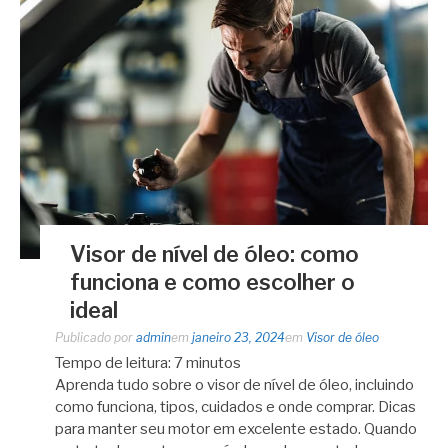
Visor de nível de óleo: como
funciona e como escolher o
ideal
Publicado por
admin
em
janeiro 23, 2024
em
Visor de óleo
Tempo de leitura:
7
minutos
Aprenda tudo sobre o visor de nível de óleo, incluindo
como funciona, tipos, cuidados e onde comprar. Dicas
para manter seu motor em excelente estado. Quando