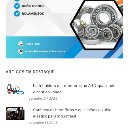
ARTIGOS EM DESTAQUE
Distribuidora de retentores no ABC: qualidade
e confiabilidade
setembro 24, 2024
Conheça os benefícios e aplicações do pino
elástico para indústrias!
novembro 14, 2023