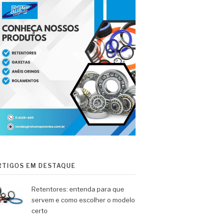
RTIGOS EM DESTAQUE
Retentores: entenda para que
servem e como escolher o modelo
certo