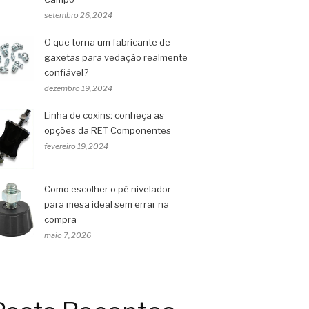
setembro 26, 2024
O que torna um fabricante de
gaxetas para vedação realmente
confiável?
dezembro 19, 2024
Linha de coxins: conheça as
opções da RET Componentes
fevereiro 19, 2024
Como escolher o pé nivelador
para mesa ideal sem errar na
compra
maio 7, 2026