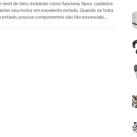
 nível de óleo, incluindo como funciona, tipos, cuidados
anter seu motor em excelente estado. Quando se trata
m estado, poucos componentes são tão essenciais…