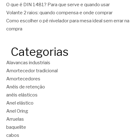
O que é DIN 1481? Para que serve e quando usar
Volante 2 raios: quando compensa e onde comprar
Como escolher o pé nivelador para mesa ideal sem errar na
compra
Categorias
Alavancas industriais
Amortecedor tradicional
Amortecedores
Anéis de retenção
anéis elásticos
Anel elástico
Anel Oring
Arruelas
baquelite
cabos