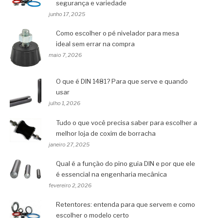
segurança e variedade
junho 17, 2025
Como escolher o pé nivelador para mesa
ideal sem errar na compra
maio 7, 2026
O que é DIN 1481? Para que serve e quando
usar
julho 1, 2026
Tudo o que você precisa saber para escolher a
melhor loja de coxim de borracha
janeiro 27, 2025
Qual é a função do pino guia DIN e por que ele
é essencial na engenharia mecânica
fevereiro 2, 2026
Retentores: entenda para que servem e como
escolher o modelo certo