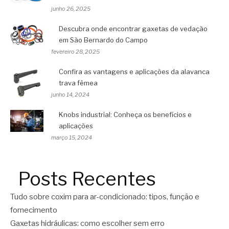
junho 26, 2025
Descubra onde encontrar gaxetas de vedação
em São Bernardo do Campo
fevereiro 28, 2025
Confira as vantagens e aplicações da alavanca
trava fêmea
junho 14, 2024
Knobs industrial: Conheça os benefícios e
aplicações
março 15, 2024
Posts Recentes
Tudo sobre coxim para ar-condicionado: tipos, função e
fornecimento
Gaxetas hidráulicas: como escolher sem erro