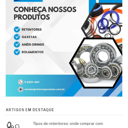
ARTIGOS EM DESTAQUE
Tipos de retentores: onde comprar com