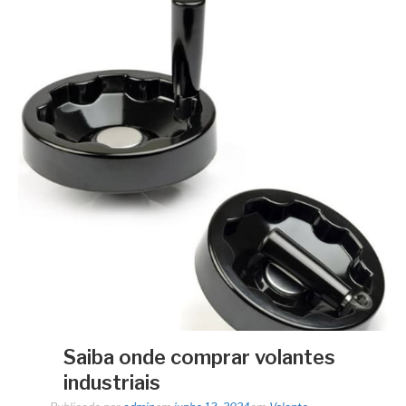
Saiba onde comprar volantes
industriais