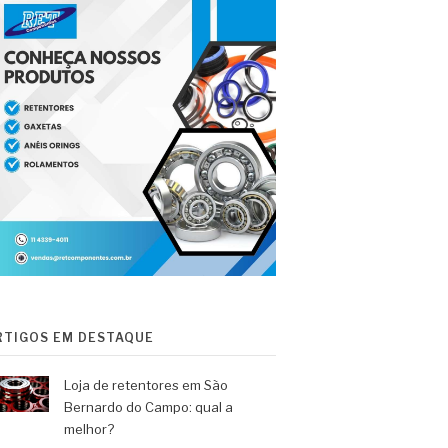
RTIGOS EM DESTAQUE
Loja de retentores em São
Bernardo do Campo: qual a
melhor?