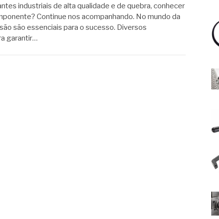
tes industriais de alta qualidade e de quebra, conhecer
componente? Continue nos acompanhando. No mundo da
ecisão são essenciais para o sucesso. Diversos
a garantir…