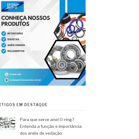
RTIGOS EM DESTAQUE
Para que serve anel O-ring?
Entenda a função e importância
dos anéis de vedação