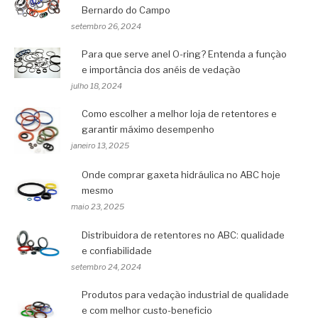
Bernardo do Campo
setembro 26, 2024
Para que serve anel O-ring? Entenda a função
e importância dos anéis de vedação
julho 18, 2024
Como escolher a melhor loja de retentores e
garantir máximo desempenho
janeiro 13, 2025
Onde comprar gaxeta hidráulica no ABC hoje
mesmo
maio 23, 2025
Distribuidora de retentores no ABC: qualidade
e confiabilidade
setembro 24, 2024
Produtos para vedação industrial de qualidade
e com melhor custo-beneficio