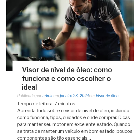
Visor de nível de óleo: como
funciona e como escolher o
ideal
Publicado por
admin
em
janeiro 23, 2024
em
Visor de óleo
Tempo de leitura:
7
minutos
Aprenda tudo sobre o visor de nível de óleo, incluindo
como funciona, tipos, cuidados e onde comprar. Dicas
para manter seu motor em excelente estado. Quando
se trata de manter um veículo em bom estado, poucos
componentes são tão essenciais…