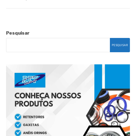
Pesquisar
PESQUISAR