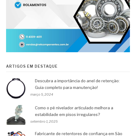
ARTIGOS EM DESTAQUE
Descubra a importância do anel de retenção:
Guia completo para manutenção!
março 5, 2024
Como o pé nivelador articulado melhora a
estabilidade em pisos irregulares?
setembro 1, 2025
Fabricante de retentores de confiança em São