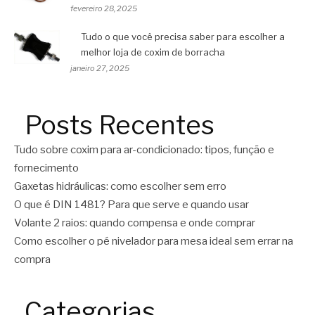
fevereiro 28, 2025
Tudo o que você precisa saber para escolher a
melhor loja de coxim de borracha
janeiro 27, 2025
Posts Recentes
Tudo sobre coxim para ar-condicionado: tipos, função e
fornecimento
Gaxetas hidráulicas: como escolher sem erro
O que é DIN 1481? Para que serve e quando usar
Volante 2 raios: quando compensa e onde comprar
Como escolher o pé nivelador para mesa ideal sem errar na
compra
Categorias