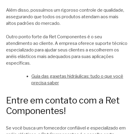
Além disso, possuímos um rigoroso controle de qualidade,
assegurando que todos os produtos atendam aos mais
altos padrões do mercado.
Outro ponto forte da Ret Componentes é o seu
atendimento ao cliente. A empresa oferece suporte técnico
especializado para ajudar seus clientes a escolherem os
anéis elásticos mais adequados para suas aplicações
específicas.
Guia das gaxetas hidráulicas: tudo o que você
precisa saber
Entre em contato com a Ret
Componentes!
Se você busca um fornecedor confiável e especializado em