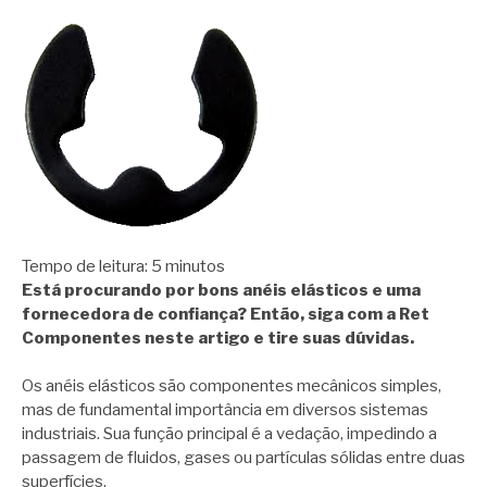
Tempo de leitura:
5
minutos
Está procurando por bons anéis elásticos e uma
fornecedora de confiança? Então, siga com a Ret
Componentes neste artigo e tire suas dúvidas.
Os anéis elásticos são componentes mecânicos simples,
mas de fundamental importância em diversos sistemas
industriais. Sua função principal é a vedação, impedindo a
passagem de fluidos, gases ou partículas sólidas entre duas
superfícies.