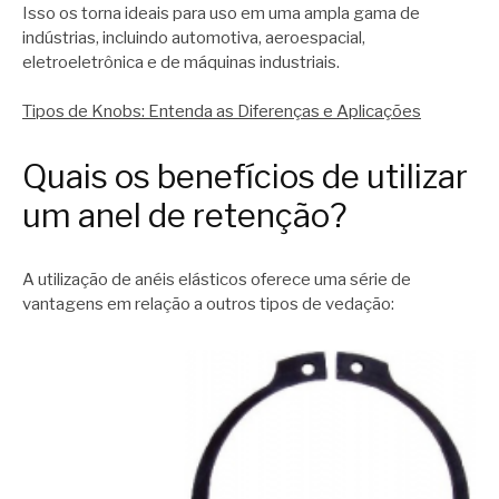
Isso os torna ideais para uso em uma ampla gama de
indústrias, incluindo automotiva, aeroespacial,
eletroeletrônica e de máquinas industriais.
Tipos de Knobs: Entenda as Diferenças e Aplicações
Quais os benefícios de utilizar
um anel de retenção?
A utilização de anéis elásticos oferece uma série de
vantagens em relação a outros tipos de vedação: