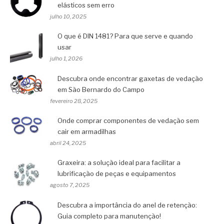
elásticos sem erro
julho 10, 2025
O que é DIN 1481? Para que serve e quando
usar
julho 1, 2026
Descubra onde encontrar gaxetas de vedação
em São Bernardo do Campo
fevereiro 28, 2025
Onde comprar componentes de vedação sem
cair em armadilhas
abril 24, 2025
Graxeira: a solução ideal para facilitar a
lubrificação de peças e equipamentos
agosto 7, 2025
Descubra a importância do anel de retenção:
Guia completo para manutenção!