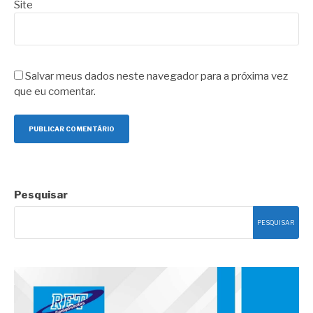
Site
Salvar meus dados neste navegador para a próxima vez
que eu comentar.
Pesquisar
PESQUISAR