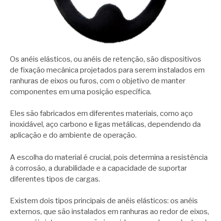
Os anéis elásticos, ou anéis de retenção, são dispositivos
de fixação mecânica projetados para serem instalados em
ranhuras de eixos ou furos, com o objetivo de manter
componentes em uma posição específica.
Eles são fabricados em diferentes materiais, como aço
inoxidável, aço carbono e ligas metálicas, dependendo da
aplicação e do ambiente de operação.
A escolha do material é crucial, pois determina a resistência
à corrosão, a durabilidade e a capacidade de suportar
diferentes tipos de cargas.
Existem dois tipos principais de anéis elásticos: os anéis
externos, que são instalados em ranhuras ao redor de eixos,