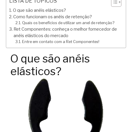
LISTA DE TÓPICOS
O que são anéis elásticos?
Como funcionam os anéis de retenção?
Quais os benefícios de utilizar um anel de retenção?
Ret Componentes: conheça o melhor fornecedor de
anéis elásticos do mercado
Entre em contato com a Ret Componentes!
O que são anéis
elásticos?