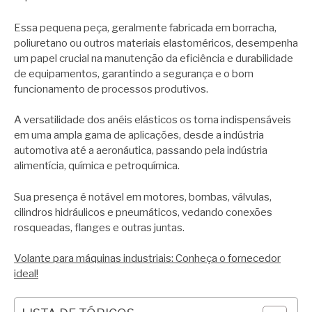
Essa pequena peça, geralmente fabricada em borracha,
poliuretano ou outros materiais elastoméricos, desempenha
um papel crucial na manutenção da eficiência e durabilidade
de equipamentos, garantindo a segurança e o bom
funcionamento de processos produtivos.
A versatilidade dos anéis elásticos os torna indispensáveis
em uma ampla gama de aplicações, desde a indústria
automotiva até a aeronáutica, passando pela indústria
alimentícia, química e petroquímica.
Sua presença é notável em motores, bombas, válvulas,
cilindros hidráulicos e pneumáticos, vedando conexões
rosqueadas, flanges e outras juntas.
Volante para máquinas industriais: Conheça o fornecedor
ideal!