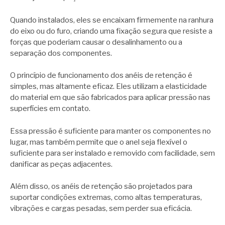
Quando instalados, eles se encaixam firmemente na ranhura
do eixo ou do furo, criando uma fixação segura que resiste a
forças que poderiam causar o desalinhamento ou a
separação dos componentes.
O princípio de funcionamento dos anéis de retenção é
simples, mas altamente eficaz. Eles utilizam a elasticidade
do material em que são fabricados para aplicar pressão nas
superfícies em contato.
Essa pressão é suficiente para manter os componentes no
lugar, mas também permite que o anel seja flexível o
suficiente para ser instalado e removido com facilidade, sem
danificar as peças adjacentes.
Além disso, os anéis de retenção são projetados para
suportar condições extremas, como altas temperaturas,
vibrações e cargas pesadas, sem perder sua eficácia.