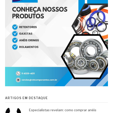
ARTIGOS EM DESTAQUE
Especialistas revelam: como comprar anéis