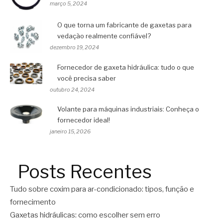
março 5, 2024
O que torna um fabricante de gaxetas para
vedação realmente confiável?
dezembro 19, 2024
Fornecedor de gaxeta hidráulica: tudo o que
você precisa saber
outubro 24, 2024
Volante para máquinas industriais: Conheça o
fornecedor ideal!
janeiro 15, 2026
Posts Recentes
Tudo sobre coxim para ar-condicionado: tipos, função e
fornecimento
Gaxetas hidráulicas: como escolher sem erro