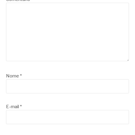
Nome
*
E-mail
*