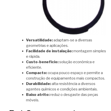
Versatilidade:
adaptam-se a diversas
geometrias e aplicações.
Facilidade de instalação:
montagem simples
e rápida.
Custo-benefício:
solução econômica e
eficiente.
Compacto:
ocupa pouco espaço e permite a
construção de equipamentos mais compactos.
Durabilidade:
alta resistência a diversos
agentes químicos e condições ambientais.
Baixo atrito:
reduz o desgaste das peças
móveis.