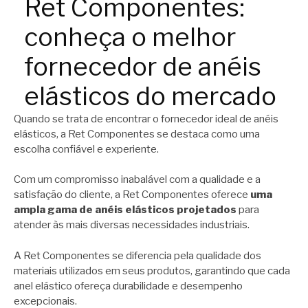
Ret Componentes:
conheça o melhor
fornecedor de anéis
elásticos do mercado
Quando se trata de encontrar o fornecedor ideal de anéis
elásticos, a Ret Componentes se destaca como uma
escolha confiável e experiente.
Com um compromisso inabalável com a qualidade e a
satisfação do cliente, a Ret Componentes oferece
uma
ampla gama de anéis elásticos projetados
para
atender às mais diversas necessidades industriais.
A Ret Componentes se diferencia pela qualidade dos
materiais utilizados em seus produtos, garantindo que cada
anel elástico ofereça durabilidade e desempenho
excepcionais.