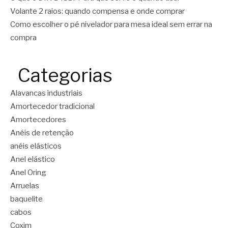
Volante 2 raios: quando compensa e onde comprar
Como escolher o pé nivelador para mesa ideal sem errar na
compra
Categorias
Alavancas industriais
Amortecedor tradicional
Amortecedores
Anéis de retenção
anéis elásticos
Anel elástico
Anel Oring
Arruelas
baquelite
cabos
Coxim