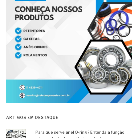
ARTIGOS EM DESTAQUE
Para que serve anel O-ring? Entenda a função