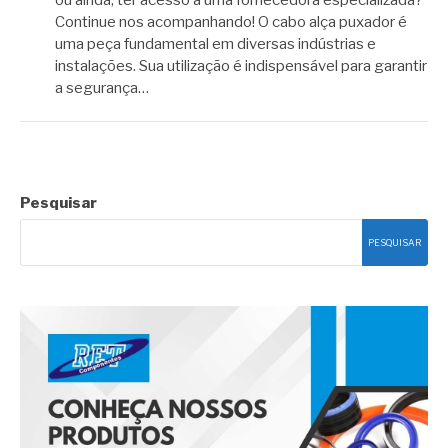
Continue nos acompanhando! O cabo alça puxador é
uma peça fundamental em diversas indústrias e
instalações. Sua utilização é indispensável para garantir
a segurança…
Pesquisar
PESQUISAR