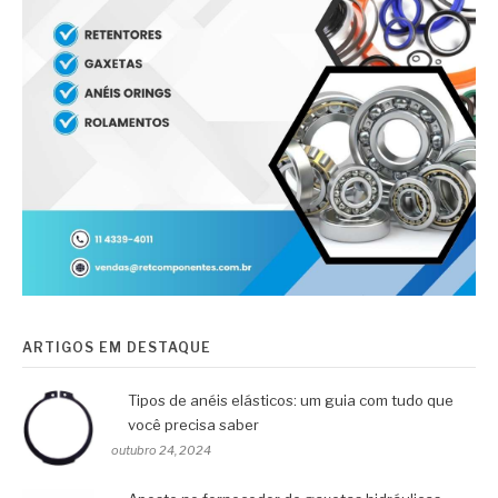
ARTIGOS EM DESTAQUE
Tipos de anéis elásticos: um guia com tudo que
você precisa saber
outubro 24, 2024