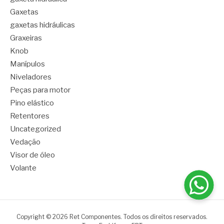
Gaxetas
gaxetas hidráulicas
Graxeiras
Knob
Manípulos
Niveladores
Peças para motor
Pino elástico
Retentores
Uncategorized
Vedação
Visor de óleo
Volante
Copyright © 2026 Ret Componentes. Todos os direitos reservados.