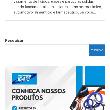
vazamento de fluidos, gases e partículas sólidas,
sendo fundamentais em setores como petroquímico,
automotivo, alimentício e farmacêutico. Se você…
Pesquisar
PESQUISAR