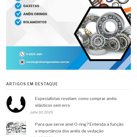
ARTIGOS EM DESTAQUE
Especialistas revelam: como comprar anéis
elásticos sem erro
julho 10, 2025
Para que serve anel O-ring? Entenda a função
e importância dos anéis de vedação