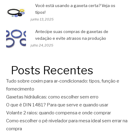
Você está usando a gaxeta certa? Veja os
tipos!
junho 13, 2025
Antecipe suas compras de gaxetas de
vedação e evite atrasos na produção
julho 24, 2025
Posts Recentes
Tudo sobre coxim para ar-condicionado: tipos, função e
fornecimento
Gaxetas hidráulicas: como escolher sem erro
O que é DIN 1481? Para que serve e quando usar
Volante 2 raios: quando compensa e onde comprar
Como escolher o pé nivelador para mesa ideal sem errar na
compra