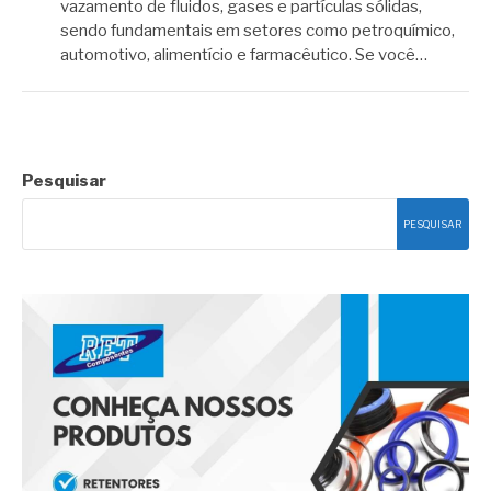
vazamento de fluidos, gases e partículas sólidas,
sendo fundamentais em setores como petroquímico,
automotivo, alimentício e farmacêutico. Se você…
Pesquisar
PESQUISAR