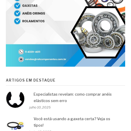
ARTIGOS EM DESTAQUE
Especialistas revelam: como comprar anéis
elásticos sem erro
julho 10, 2025
Você está usando a gaxeta certa? Veja os
tipos!