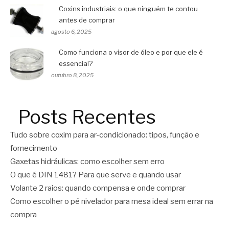
Coxins industriais: o que ninguém te contou
antes de comprar
agosto 6, 2025
Como funciona o visor de óleo e por que ele é
essencial?
outubro 8, 2025
Posts Recentes
Tudo sobre coxim para ar-condicionado: tipos, função e
fornecimento
Gaxetas hidráulicas: como escolher sem erro
O que é DIN 1481? Para que serve e quando usar
Volante 2 raios: quando compensa e onde comprar
Como escolher o pé nivelador para mesa ideal sem errar na
compra