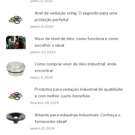
junho 13, 2025
Anel de vedação oring: O segredo para uma
proteção perfeita!
janeiro 8, 2024
Visor de nível de óleo: como funciona e como
escolher o ideal
janeiro 23, 2024
Como comprar visor de óleo industrial: onde
encontrar
março 5, 2026
Produtos para vedação industrial de qualidade
e com melhor custo-beneficio
fevereiro 28, 2025
Volante para máquinas industriais: Conheça o
fornecedor ideal!
janeiro 15, 2026