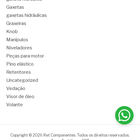
Gaxetas
gaxetas hidráulicas
Graxeiras
Knob
Manípulos
Niveladores
Peças para motor
Pino elástico
Retentores
Uncategorized
Vedação
Visor de óleo
Volante
Copyright © 2026 Ret Componentes. Todos os direitos reservados.