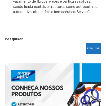
vazamento de fluidos, gases e partículas sólidas,
sendo fundamentais em setores como petroquímico,
automotivo, alimentício e farmacêutico. Se você…
Pesquisar
PESQUISAR