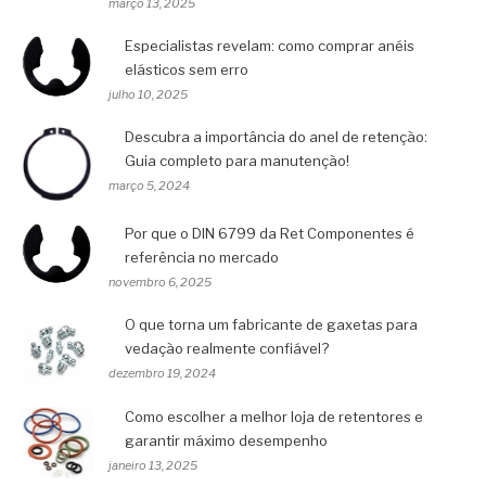
março 13, 2025
Especialistas revelam: como comprar anéis
elásticos sem erro
julho 10, 2025
Descubra a importância do anel de retenção:
Guia completo para manutenção!
março 5, 2024
Por que o DIN 6799 da Ret Componentes é
referência no mercado
novembro 6, 2025
O que torna um fabricante de gaxetas para
vedação realmente confiável?
dezembro 19, 2024
Como escolher a melhor loja de retentores e
garantir máximo desempenho
janeiro 13, 2025