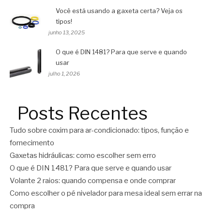
Você está usando a gaxeta certa? Veja os
tipos!
junho 13, 2025
O que é DIN 1481? Para que serve e quando
usar
julho 1, 2026
Posts Recentes
Tudo sobre coxim para ar-condicionado: tipos, função e
fornecimento
Gaxetas hidráulicas: como escolher sem erro
O que é DIN 1481? Para que serve e quando usar
Volante 2 raios: quando compensa e onde comprar
Como escolher o pé nivelador para mesa ideal sem errar na
compra