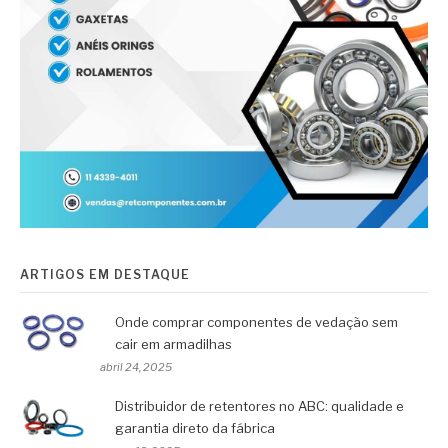
ARTIGOS EM DESTAQUE
Onde comprar componentes de vedação sem
cair em armadilhas
abril 24, 2025
Distribuidor de retentores no ABC: qualidade e
garantia direto da fábrica