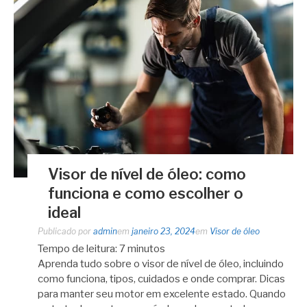
Visor de nível de óleo: como
funciona e como escolher o
ideal
Publicado por
admin
em
janeiro 23, 2024
em
Visor de óleo
Tempo de leitura:
7
minutos
Aprenda tudo sobre o visor de nível de óleo, incluindo
como funciona, tipos, cuidados e onde comprar. Dicas
para manter seu motor em excelente estado. Quando