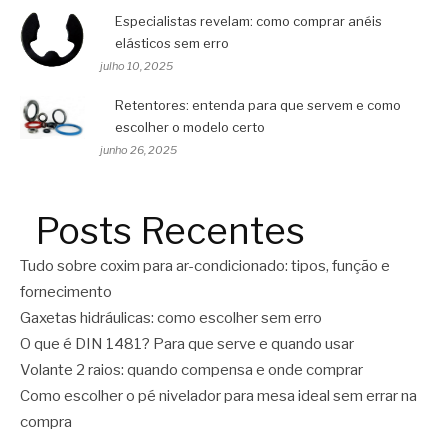
Especialistas revelam: como comprar anéis
elásticos sem erro
julho 10, 2025
Retentores: entenda para que servem e como
escolher o modelo certo
junho 26, 2025
Posts Recentes
Tudo sobre coxim para ar-condicionado: tipos, função e
fornecimento
Gaxetas hidráulicas: como escolher sem erro
O que é DIN 1481? Para que serve e quando usar
Volante 2 raios: quando compensa e onde comprar
Como escolher o pé nivelador para mesa ideal sem errar na
compra