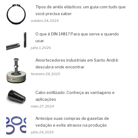
Tipos de anéis elásticos: um guia com tudo que
você precisa saber
outubro 24, 2024
O que é DIN 1481? Para que serve e quando
usar
julho 1, 2026
Amortecedores industriais em Santo André:
descubra onde encontrar
fevereiro 28, 2025
Cabo estilizado: Conheça as vantagens e
aplicações
maio 27, 2024
Antecipe suas compras de gaxetas de
vedação e evite atrasos na produção
julho 24, 2025