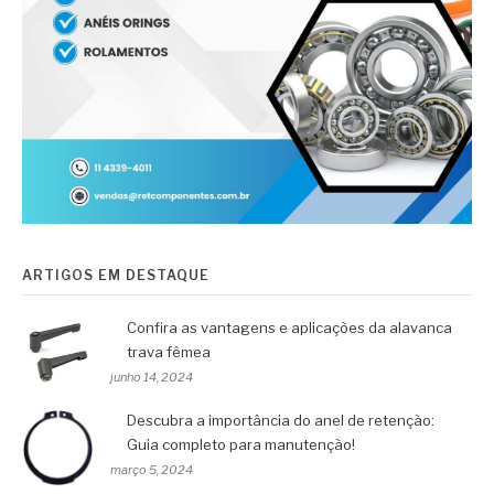
ARTIGOS EM DESTAQUE
Confira as vantagens e aplicações da alavanca
trava fêmea
junho 14, 2024
Descubra a importância do anel de retenção:
Guia completo para manutenção!
março 5, 2024