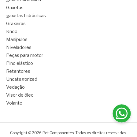
Gaxetas
gaxetas hidráulicas
Graxeiras
Knob
Manípulos
Niveladores
Peças para motor
Pino elástico
Retentores
Uncategorized
Vedação
Visor de óleo
Volante
Copyright © 2026 Ret Componentes. Todos os direitos reservados.