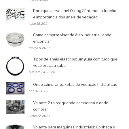
Para que serve anel O-ring? Entenda a função
e importância dos anéis de vedação
julho 18, 2024
Como comprar visor de óleo industrial: onde
encontrar
março 5, 2026
Tipos de anéis elásticos: um guia com tudo que
você precisa saber
outubro 24, 2024
Onde comprar gaxetas de vedação hidráulicas
abril 6, 2026
Volante 2 raios: quando compensa e onde
comprar
junho 12, 2026
Volante para máquinas industriais: Conheça o