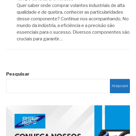
Quer saber onde comprar volantes industriais de alta
qualidade e de quebra, conhecer as particularidades
desse componente? Continue nos acompanhando. No
mundo da indústria, a eficiência e a precisão são
essenciais para o sucesso. Diversos componentes são
cruciais para garantir…
Pesquisar
PESQUISAR