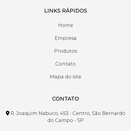
LINKS RÁPIDOS
Home
Empresa
Produtos
Contato
Mapa do site
CONTATO
R. Joaquim Nabuco, 453 - Centro, São Bernardo
do Campo - SP