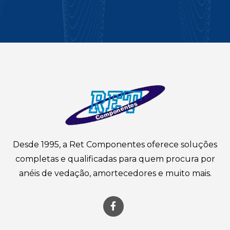
Desde 1995, a Ret Componentes oferece soluções
completas e qualificadas para quem procura por
anéis de vedação, amortecedores e muito mais.