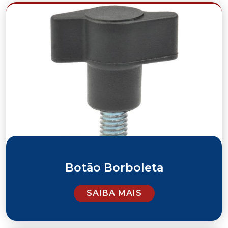
Botão Borboleta
SAIBA MAIS