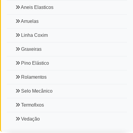
Aneis Elasticos
Arruelas
Linha Coxim
Graxeiras
Pino Elástico
Rolamentos
Selo Mecânico
Termofixos
Vedação