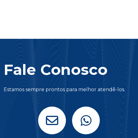
Fale Conosco
Estamos sempre prontos para melhor atendê-los.