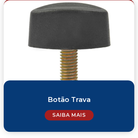
Botão Trava
SAIBA MAIS