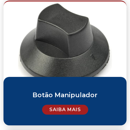
Botão Manipulador
SAIBA MAIS